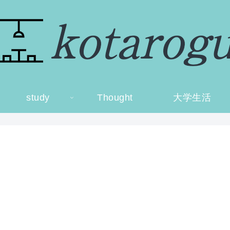
study
Thought
大学生活