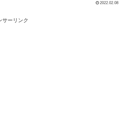
2022.02.08
ンサーリンク