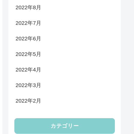
2022年8月
2022年7月
2022年6月
2022年5月
2022年4月
2022年3月
2022年2月
カテゴリー