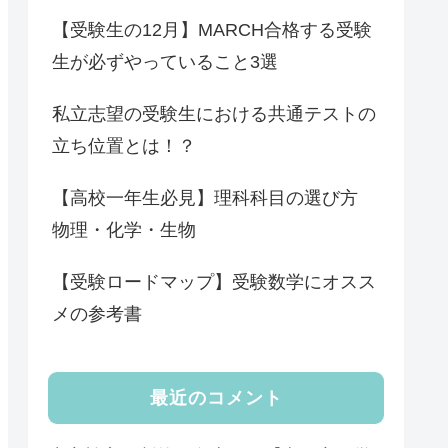
【受験生の12月】MARCH合格する受験
生が必ずやっていること3選
私立志望の受験生における共通テストの
立ち位置とは！？
【高校一年生必見】理科科目の選び方
物理・化学・生物
【受験ロードマップ】受験数学にオスス
メの参考書
最近のコメント