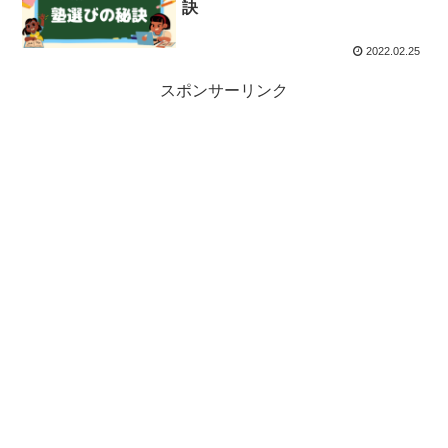
訣
2022.02.25
スポンサーリンク