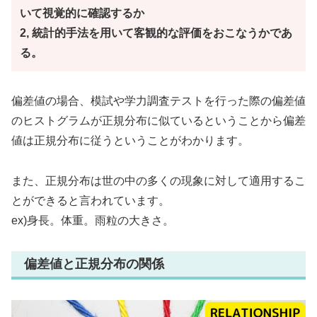
いて視覚的に確認するか
2, 統計的手法を用いて客観的な評価をおこなうかであ
る。
偏差値の場合、模試や学力調査テストを行った際の偏差値
のヒストグラムが正規分布に似ているということから偏差
値は正規分布に従うということがわかります。
また、正規分布は世の中の多くの現象に対して適用するこ
とができると言われています。
ex)身長。体重。雨粒の大きさ。
偏差値と正規分布の関係