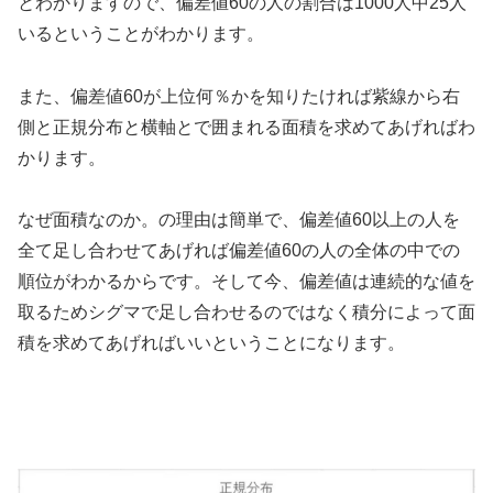
とわかりますので、偏差値60の人の割合は1000人中25人
いるということがわかります。
また、偏差値60が上位何％かを知りたければ紫線から右
側と正規分布と横軸とで囲まれる面積を求めてあげればわ
かります。
なぜ面積なのか。の理由は簡単で、偏差値60以上の人を
全て足し合わせてあげれば偏差値60の人の全体の中での
順位がわかるからです。そして今、偏差値は連続的な値を
取るためシグマで足し合わせるのではなく積分によって面
積を求めてあげればいいということになります。