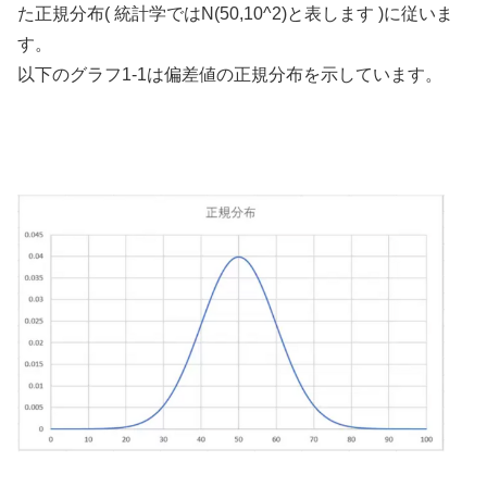
た正規分布( 統計学ではN(50,10^2)と表します )に従いま
す。
以下のグラフ1-1は偏差値の正規分布を示しています。