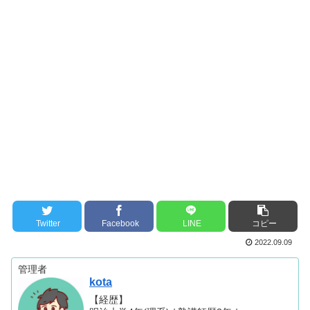
Twitter
Facebook
LINE
コピー
2022.09.09
管理者
kota
【経歴】