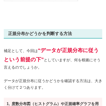
正規分布かどうかを判断する方法
“データが正規分布に従う
補足として、今回は
という前提の下”
としていますが、何を根拠にそう
言えるのでしょうか。
データが正規分布に従うかどうかを確認する方法は、大き
く分けて２つあります。
1, 度数分布図（ヒストグラム）や正規確率グラフを用