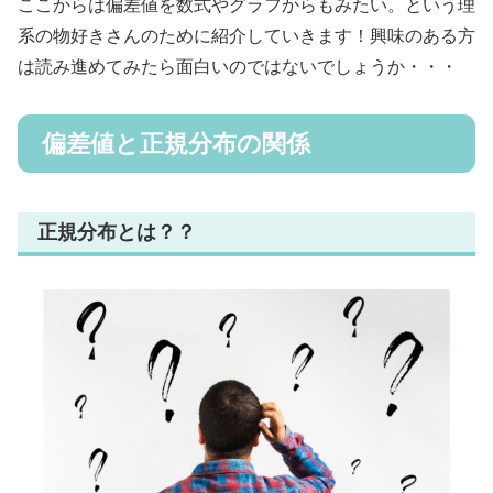
ここからは偏差値を数式やグラフからもみたい。という理
系の物好きさんのために紹介していきます！興味のある方
は読み進めてみたら面白いのではないでしょうか・・・
偏差値と正規分布の関係
正規分布とは？？