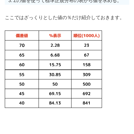
Zの値を使って標準正規分布の表から値を求める。
ここではざっくりとした値の％だけ紹介しておきます。