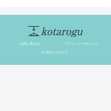
お問い合わせ
プライバシーポリシー
© 2021 コタログ.