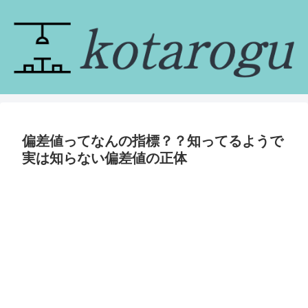
偏差値ってなんの指標？？知ってるようで
実は知らない偏差値の正体