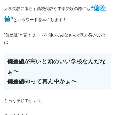
“偏差
大学受験に限らず高校受験や中学受験の際にも
値”
というワードを耳にします！
“偏差値”と言うワードを聞いてみなさんが思い浮かぶの
は、
偏差値が高いと頭のいい学校なんだな
ぁ〜
偏差値50って真ん中かぁ〜
と言う感じでしょう。