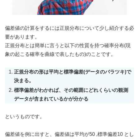
偏差値の計算をするには正規分布について少し紹介する必
要があります。
正規分布とは簡単に言うと以下の性質を持つ確率分布(現
象の起こる確率を曲線で表したもの)のことです。
正規分布の形は平均と標準偏差(データのバラツキ)で
決まる。
標準偏差がわかれば、その範囲にどれくらいの観測
データが含まれているかが分かる
というものです。
偏差値を例に出すと、偏差値は平均が50 ,標準偏差10 とし