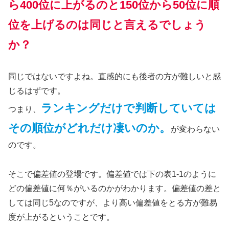
ら400位に上がるのと150位から50位に順
位を上げるのは同じと言えるでしょう
か？
同じではないですよね。直感的にも後者の方が難しいと感
じるはずです。
ランキングだけで判断していては
つまり、
その順位がどれだけ凄いのか。
が変わらない
のです。
そこで偏差値の登場です。偏差値では下の表1-1のように
どの偏差値に何％がいるのかがわかります。偏差値の差と
しては同じ5なのですが、より高い偏差値をとる方が難易
度が上がるということです。