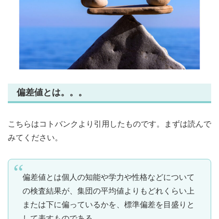
偏差値とは。。。
こちらはコトバンクより引用したものです。まずは読んで
みてください。
偏差値とは個人の知能や学力や性格などについて
の検査結果が、集団の平均値よりもどれくらい上
または下に偏っているかを、標準偏差を目盛りと
して表すものである。