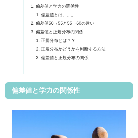
偏差値と学力の関係性
偏差値とは。。。
偏差値50→55と55→60の違い
偏差値と正規分布の関係
正規分布とは？？
正規分布かどうかを判断する方法
偏差値と正規分布の関係
偏差値と学力の関係性